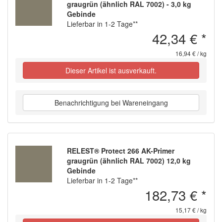
graugrün (ähnlich RAL 7002) - 3,0 kg
Gebinde
Lieferbar in 1-2 Tage**
42,34 €
*
16,94 € / kg
Dieser Artikel ist ausverkauft.
Benachrichtigung bei Wareneingang
RELEST® Protect 266 AK-Primer
graugrün (ähnlich RAL 7002) 12,0 kg
Gebinde
Lieferbar in 1-2 Tage**
182,73 €
*
15,17 € / kg