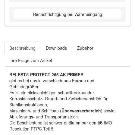
Benachrichtigung bei Wareneingang
Beschreibung
Downloads
Zubehör
Ihre Frage zum Artikel
RELEST® PROTECT 266 AK-PRIMER
gibt es bei uns in verschiedenen Farben und
Gebindegrößen.
Es ist ein dickschichtiger, schnelltrocknender
Korrosionsschutz- Grund- und Zwischenanstrich für
Stahlkonstruktionen,
Maschinen- und Schiffbau (
Überwasserbereich
) sowie
Ablieferungs- und Transportanstrich.
Die Beschichtung ist schwer entflammbar gemäß IMO
Resolution FTPC Teil 5.