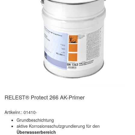
RELEST® Protect 266 AK-Primer
Artikelnr.: 01410-
Grundbeschichtung
aktive Korrosionsschutzgrundierung für den
Überwasserbereich