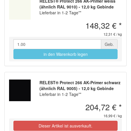
RELEST® Protect 266 AK-Primer weiss
(ähnlich RAL 9010) - 12,0 kg Gebinde
Lieferbar in 1-2 Tage**
148,32 €
*
12,31 € / kg
Geb.
in den Warenkorb legen
RELEST® Protect 266 AK-Primer schwarz
(ähnlich RAL 9005) - 12,0 kg Gebinde
Lieferbar in 1-2 Tage**
204,72 €
*
16,99 € / kg
Dieser Artikel ist ausverkauft.