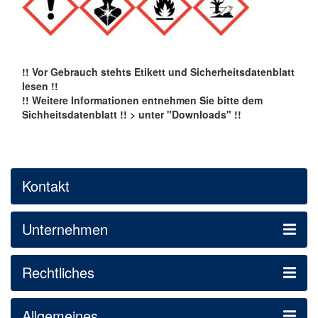
!! Vor Gebrauch stehts Etikett und Sicherheitsdatenblatt
lesen !!
!! Weitere
Informationen entnehmen Sie bitte dem
Sichheitsdatenblatt !! > unter "Downloads" !!
Kontakt
Unternehmen
Rechtliches
Allgemeines