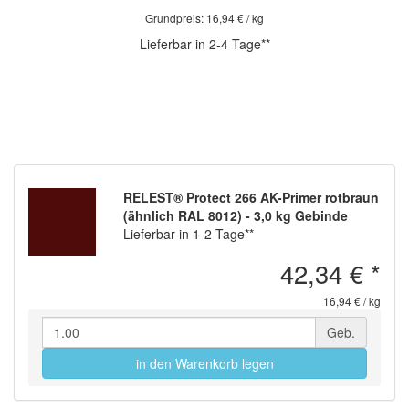
Grundpreis: 16,94 € / kg
Lieferbar in 2-4 Tage**
RELEST® Protect 266 AK-Primer rotbraun
(ähnlich RAL 8012) - 3,0 kg Gebinde
Lieferbar in 1-2 Tage**
42,34 €
*
16,94 € / kg
Geb.
in den Warenkorb legen