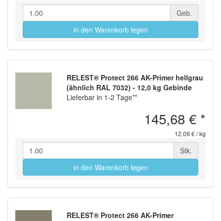
Geb.
in den Warenkorb legen
RELEST® Protect 266 AK-Primer hellgrau
(ähnlich RAL 7032) - 12,0 kg Gebinde
Lieferbar in 1-2 Tage**
145,68 €
*
12,09 € / kg
Stk.
in den Warenkorb legen
RELEST® Protect 266 AK-Primer