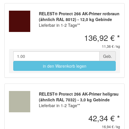
RELEST® Protect 266 AK-Primer rotbraun
(ähnlich RAL 8012) - 12,0 kg Gebinde
Lieferbar in 1-2 Tage**
136,92 €
*
11,36 € / kg
Geb.
in den Warenkorb legen
RELEST® Protect 266 AK-Primer hellgrau
(ähnlich RAL 7032) - 3,0 kg Gebinde
Lieferbar in 1-2 Tage**
42,34 €
*
16,94 € / kg