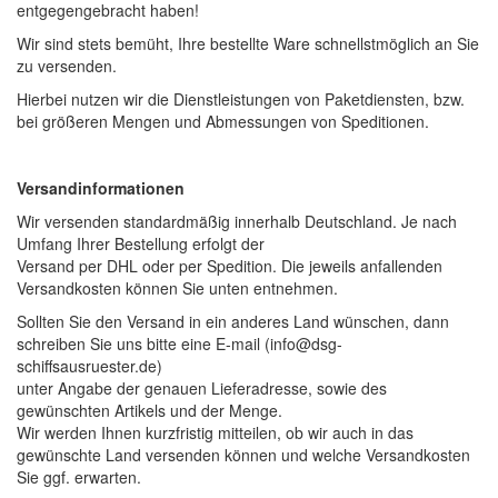
entgegengebracht haben!
Wir sind stets bemüht, Ihre bestellte Ware schnellstmöglich an Sie
zu versenden.
Hierbei nutzen wir die Dienstleistungen von Paketdiensten, bzw.
bei größeren Mengen und Abmessungen von Speditionen.
Versandinformationen
Wir versenden standardmäßig innerhalb Deutschland. Je nach
Umfang Ihrer Bestellung erfolgt der
Versand per DHL oder per Spedition. Die jeweils anfallenden
Versandkosten können Sie unten entnehmen.
Sollten Sie den Versand in ein anderes Land wünschen, dann
schreiben Sie uns bitte eine E-mail (info@dsg-
schiffsausruester.de)
unter Angabe der genauen Lieferadresse, sowie des
gewünschten Artikels und der Menge.
Wir werden Ihnen kurzfristig mitteilen, ob wir auch in das
gewünschte Land versenden können und welche Versandkosten
Sie ggf. erwarten.