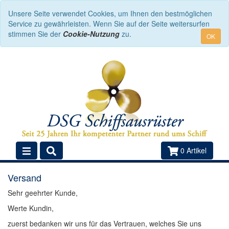
Unsere Seite verwendet Cookies, um Ihnen den bestmöglichen
Service zu gewährleisten. Wenn Sie auf der Seite weitersurfen
stimmen Sie der
Cookie-Nutzung
zu.
OK
0 Artikel
Versand
Sehr geehrter Kunde,
Werte Kundin,
zuerst bedanken wir uns für das Vertrauen, welches Sie uns