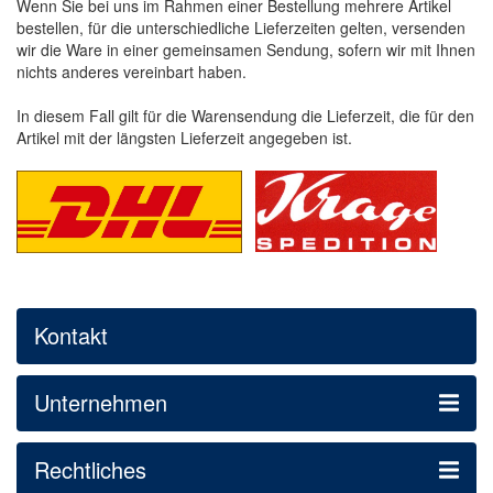
Wenn Sie bei uns im Rahmen einer Bestellung mehrere Artikel
bestellen, für die unterschiedliche Lieferzeiten gelten, versenden
wir die Ware in einer gemeinsamen Sendung, sofern wir mit Ihnen
nichts anderes vereinbart haben.
In diesem Fall gilt für die Warensendung die Lieferzeit, die für den
Artikel mit der längsten Lieferzeit angegeben ist.
Kontakt
Unternehmen
Rechtliches