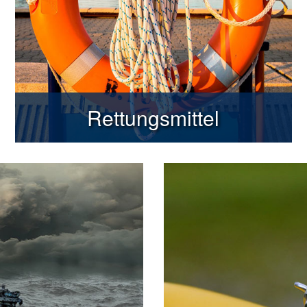
Rettungsmittel