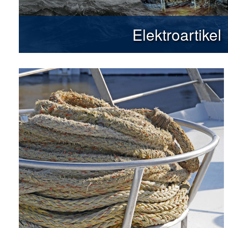
Elektroartikel