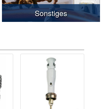
Sonstiges