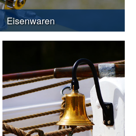
Eisenwaren