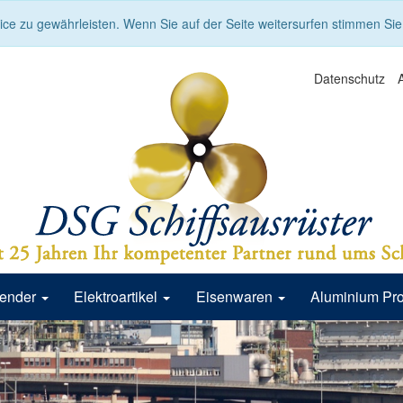
ce zu gewährleisten. Wenn Sie auf der Seite weitersurfen stimmen Si
Datenschutz
Fender
Elektroartikel
Eisenwaren
Aluminium Pr