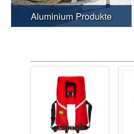
Aluminium Produkte