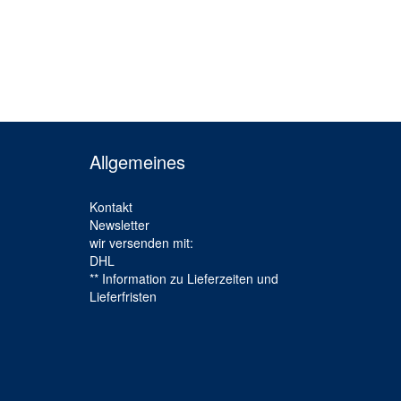
Allgemeines
Kontakt
Newsletter
wir versenden mit:
DHL
** Information zu Lieferzeiten und
Lieferfristen