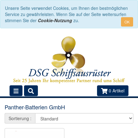
Unsere Seite verwendet Cookies, um Ihnen den bestmöglichen
Service zu gewährleisten. Wenn Sie auf der Seite weitersurfen
stimmen Sie der
Cookie-Nutzung
zu.
OK
0 Artikel
Panther-Batterien GmbH
Sortierung :