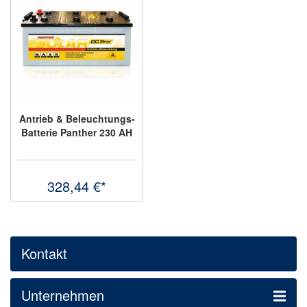
Antrieb & Beleuchtungs-
Batterie Panther 230 AH
328,44 €*
Kontakt
Unternehmen