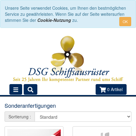
Unsere Seite verwendet Cookies, um Ihnen den bestmöglichen
Service zu gewährleisten. Wenn Sie auf der Seite weitersurfen
stimmen Sie der
Cookie-Nutzung
zu.
OK
0 Artikel
Sonderanfertigungen
Sortierung :