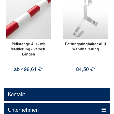
Peilstange Alu - mit
Rettungsringhalter ALU
Markierung - versch.
Wandhalterung
Längen
ab 498,61 €*
84,50 €*
Kontakt
Unternehmen