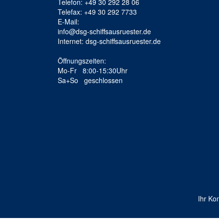
Telefon: +49 30 292 28 06
Telefax: +49 30 292 7733
E-Mail:
info@dsg-schiffsausruester.de
Internet: dsg-schiffsausruester.de
Öffnungszeiten:
Mo-Fr 8:00-15:30Uhr
Sa+So geschlossen
Ihr Ko