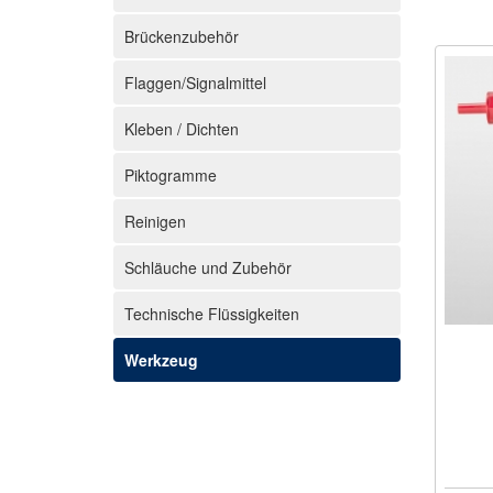
Brückenzubehör
Flaggen/Signalmittel
Kleben / Dichten
Piktogramme
Reinigen
Schläuche und Zubehör
Technische Flüssigkeiten
Werkzeug