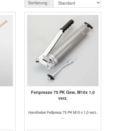
Sortierung :
Fettpresse 75 PK Gew, M10x 1,0
verz.
Handhebel Fettpress 75 PK M10 x 1,0 verz.
...