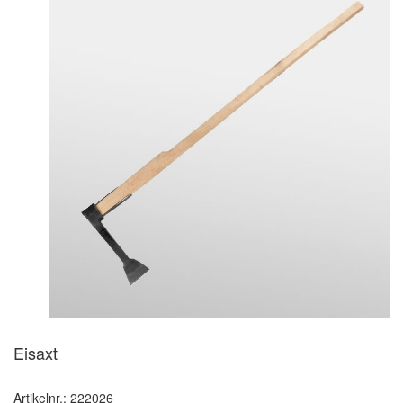
Eisaxt
Artikelnr.: 222026