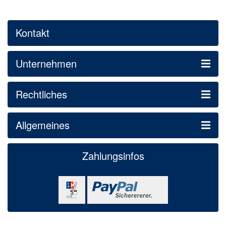
Kontakt
Unternehmen
Rechtliches
Allgemeines
Zahlungsinfos