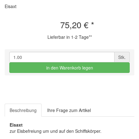
Eisaxt
75,20 €
*
Lieferbar in 1-2 Tage**
Stk.
in den Warenkorb legen
Beschreibung
Ihre Frage zum Artikel
Eisaxt
zur Eisbefreiung um und auf den Schiffskörper.