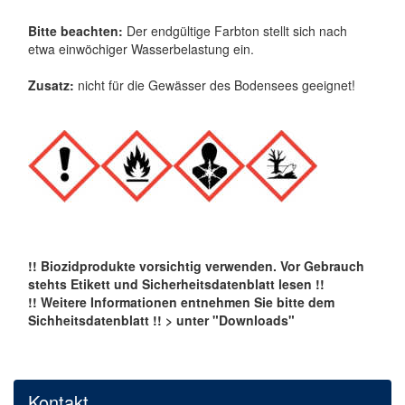
Bitte beachten:
Der endgültige Farbton stellt sich nach
etwa einwöchiger Wasserbelastung ein.
Zusatz:
nicht für die Gewässer des Bodensees geeignet!
!! Biozidprodukte vorsichtig verwenden. Vor Gebrauch
stehts Etikett und Sicherheitsdatenblatt lesen !!
!! Weitere
Informationen entnehmen Sie bitte dem
Sichheitsdatenblatt !! > unter "Downloads"
Kontakt