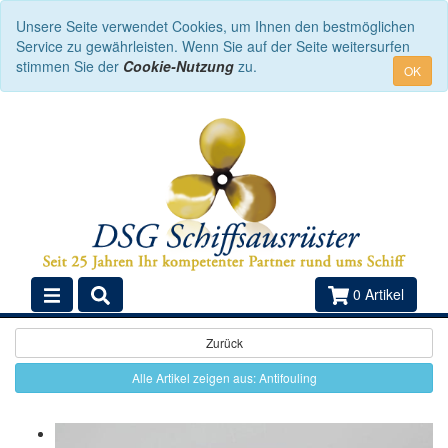
Unsere Seite verwendet Cookies, um Ihnen den bestmöglichen
Service zu gewährleisten. Wenn Sie auf der Seite weitersurfen
stimmen Sie der
Cookie-Nutzung
zu.
OK
0 Artikel
Zurück
Alle Artikel zeigen aus: Antifouling