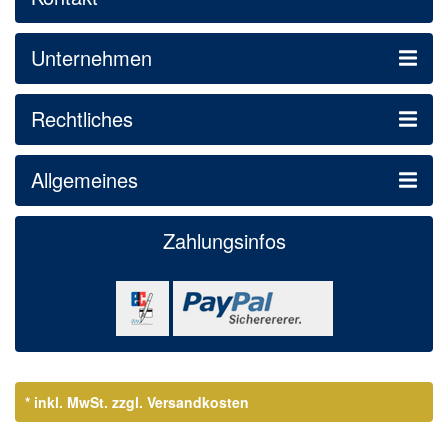
Unternehmen
Rechtliches
Allgemeines
Zahlungsinfos
* inkl. MwSt.
zzgl. Versandkosten