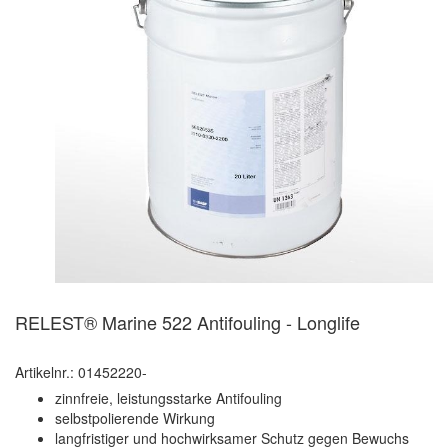
RELEST® Marine 522 Antifouling - Longlife
Artikelnr.: 01452220-
zinnfreie, leistungsstarke Antifouling
selbstpolierende Wirkung
langfristiger und hochwirksamer Schutz gegen Bewuchs