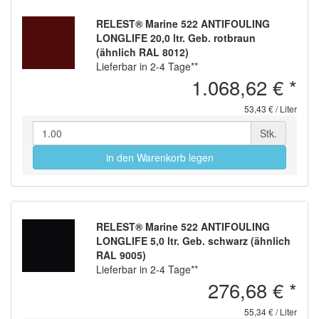
RELEST® Marine 522 ANTIFOULING
LONGLIFE 20,0 ltr. Geb. rotbraun
(ähnlich RAL 8012)
Lieferbar in 2-4 Tage**
1.068,62 €
*
53,43 € / Liter
Stk.
in den Warenkorb legen
RELEST® Marine 522 ANTIFOULING
LONGLIFE 5,0 ltr. Geb. schwarz (ähnlich
RAL 9005)
Lieferbar in 2-4 Tage**
276,68 €
*
55,34 € / Liter