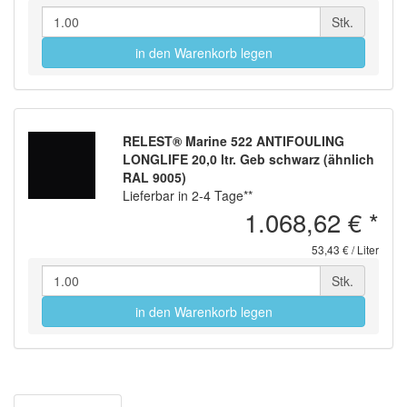
Stk.
in den Warenkorb legen
RELEST® Marine 522 ANTIFOULING
LONGLIFE 20,0 ltr. Geb schwarz (ähnlich
RAL 9005)
Lieferbar in 2-4 Tage**
1.068,62 €
*
53,43 € / Liter
Stk.
in den Warenkorb legen