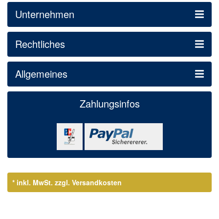
Unternehmen
Rechtliches
Allgemeines
Zahlungsinfos
* inkl. MwSt.
zzgl. Versandkosten