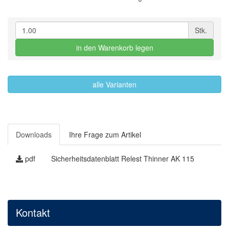
Stk.
in den Warenkorb legen
alle Varianten
Downloads
Ihre Frage zum Artikel
pdf
Sicherheitsdatenblatt Relest Thinner AK 115
Kontakt