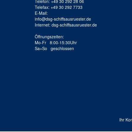
Telefon: +49 30 292 28 06
Telefax: +49 30 292 7733
E-Mail:
info@dsg-schiffsausruester.de
Internet: dsg-schiffsausruester.de
Öffnungszeiten:
Mo-Fr 8:00-15:30Uhr
Sa+So geschlossen
Ihr Ko