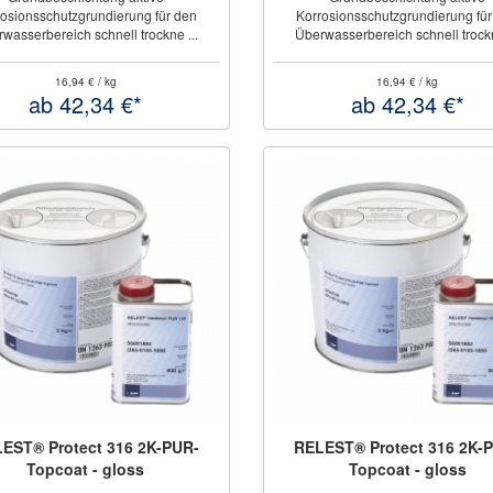
osionsschutzgrundierung für den
Korrosionsschutzgrundierung fü
wasserbereich schnell trockne ...
Überwasserbereich schnell trockn
16,94 € / kg
16,94 € / kg
ab 42,34 €*
ab 42,34 €*
EST® Protect 316 2K-PUR-
RELEST® Protect 316 2K-
Topcoat - gloss
Topcoat - gloss