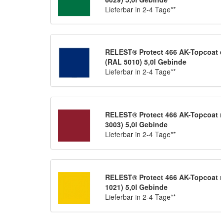
Lieferbar in 2-4 Tage**
RELEST® Protect 466 AK-Topcoat 
(RAL 5010) 5,0l Gebinde
Lieferbar in 2-4 Tage**
RELEST® Protect 466 AK-Topcoat r
3003) 5,0l Gebinde
Lieferbar in 2-4 Tage**
RELEST® Protect 466 AK-Topcoat 
1021) 5,0l Gebinde
Lieferbar in 2-4 Tage**