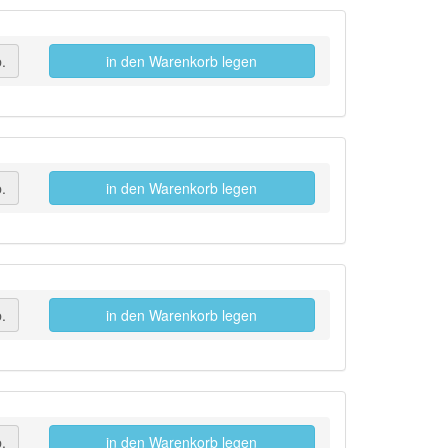
.
in den Warenkorb legen
.
in den Warenkorb legen
.
in den Warenkorb legen
.
in den Warenkorb legen