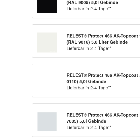
(RAL 9005) 5,0l Gebinde
Lieferbar in 2-4 Tage**
RELEST® Protect 466 AK-Topcoat 
(RAL 9016) 5,0 Liter Gebinde
Lieferbar in 2-4 Tage**
RELEST® Protect 466 AK-Topcoat s
0110) 5,0l Gebinde
Lieferbar in 2-4 Tage**
RELEST® Protect 466 AK-Topcoat l
7035) 5,0l Gebinde
Lieferbar in 2-4 Tage**