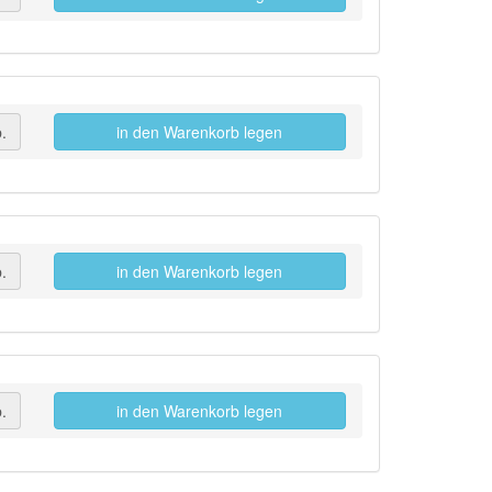
.
in den Warenkorb legen
.
in den Warenkorb legen
.
in den Warenkorb legen