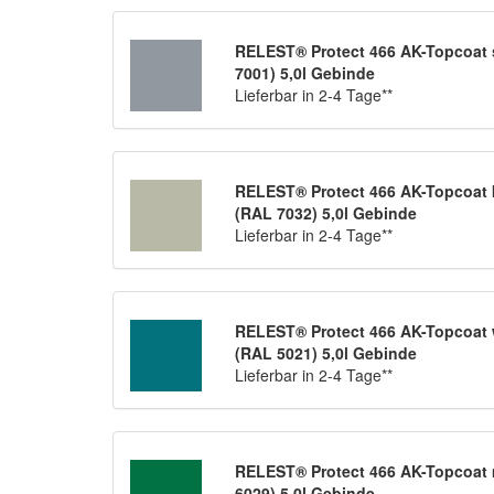
RELEST® Protect 466 AK-Topcoat s
7001) 5,0l Gebinde
Lieferbar in 2-4 Tage**
RELEST® Protect 466 AK-Topcoat k
(RAL 7032) 5,0l Gebinde
Lieferbar in 2-4 Tage**
RELEST® Protect 466 AK-Topcoat 
(RAL 5021) 5,0l Gebinde
Lieferbar in 2-4 Tage**
RELEST® Protect 466 AK-Topcoat 
6029) 5,0l Gebinde