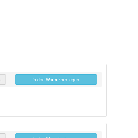
.
in den Warenkorb legen