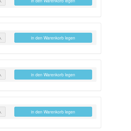
.
in den Warenkorb legen
.
in den Warenkorb legen
.
in den Warenkorb legen
.
in den Warenkorb legen