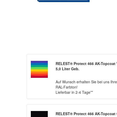
RELEST® Protect 466 AK-Topco
5,0 Liter Geb.
Auf Wunsch erhalten Sie bei uns Ihre
RAL-Farbton!
Lieferbar in 2-4 Tage**
RELEST® Protect 466 AK-Topcoat t