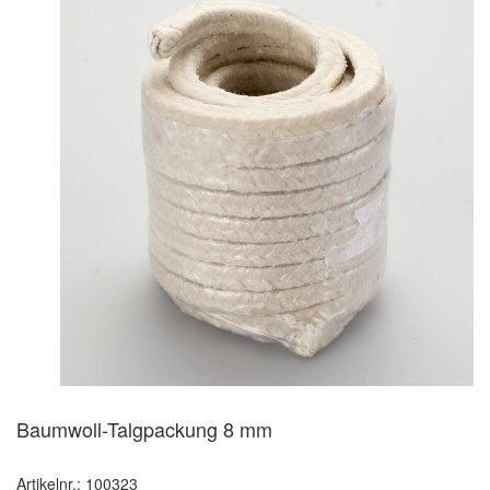
Baumwoll-Talgpackung 8 mm
Artikelnr.: 100323