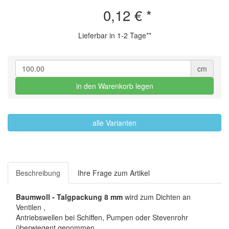
0,12 €
*
Lieferbar in 1-2 Tage**
cm
in den Warenkorb legen
alle Varianten
Beschreibung
Ihre Frage zum Artikel
Baumwoll - Talgpackung 8 mm
wird zum Dichten an
Ventilen ,
Antriebswellen bei Schiffen, Pumpen oder Stevenrohr
überwiegent genommen.