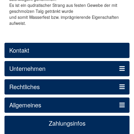
Es ist ein qudratischer Strang aus festen Gewebe der mit
geschmolzen Talg getränkt wurde
und somit Wasserfest bzw. imprägnierende Eigenschaften
aufweist.
Kontakt
Unternehmen
Rechtliches
Allgemeines
Zahlungsinfos