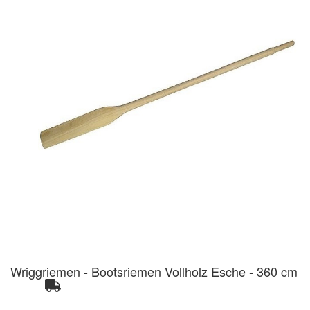
Wriggriemen - Bootsriemen Vollholz Esche - 360 cm