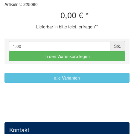
Artikelnr.: 225060
0,00 €
*
Lieferbar in bitte telef. erfragen**
Stk.
in den Warenkorb legen
alle Varianten
Kontakt