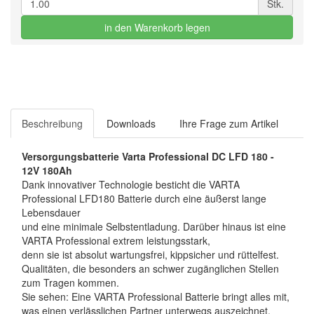
Stk.
in den Warenkorb legen
Beschreibung
Downloads
Ihre Frage zum Artikel
Versorgungsbatterie Varta Professional DC LFD 180 -
12V 180Ah
Dank innovativer Technologie besticht die VARTA
Professional LFD180 Batterie durch eine äußerst lange
Lebensdauer
und eine minimale Selbstentladung. Darüber hinaus ist eine
VARTA Professional extrem leistungsstark,
denn sie ist absolut wartungsfrei, kippsicher und rüttelfest.
Qualitäten, die besonders an schwer zugänglichen Stellen
zum Tragen kommen.
Sie sehen: Eine VARTA Professional Batterie bringt alles mit,
was einen verlässlichen Partner unterwegs auszeichnet.