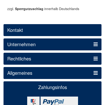
zzgl.
Sperrgutzuschlag
innerhalb Deutschlands
Kontakt
Unternehmen
Rechtliches
Allgemeines
Zahlungsinfos