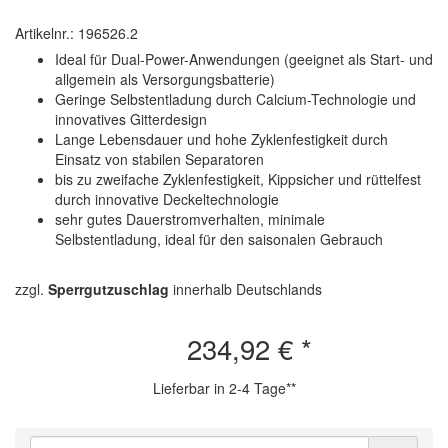
Artikelnr.: 196526.2
Ideal für Dual-Power-Anwendungen (geeignet als Start- und
allgemein als Versorgungsbatterie)
Geringe Selbstentladung durch Calcium-Technologie und
innovatives Gitterdesign
Lange Lebensdauer und hohe Zyklenfestigkeit durch
Einsatz von stabilen Separatoren
bis zu zweifache Zyklenfestigkeit, Kippsicher und rüttelfest
durch innovative Deckeltechnologie
sehr gutes Dauerstromverhalten, minimale
Selbstentladung, ideal für den saisonalen Gebrauch
zzgl.
Sperrgutzuschlag
innerhalb Deutschlands
234,92 €
*
Lieferbar in 2-4 Tage**