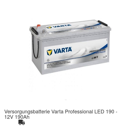
Versorgungsbatterie Varta Professional LED 190 -
12V 190Ah