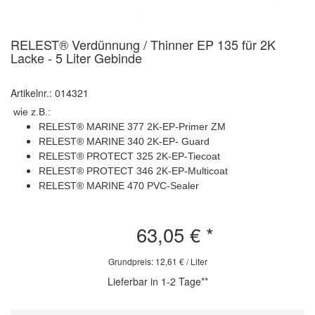
RELEST® Verdünnung / Thinner EP 135 für 2K
Lacke - 5 Liter Gebinde
Artikelnr.: 014321
wie z.B.:
RELEST® MARINE 377 2K-EP-Primer ZM
RELEST® MARINE 340 2K-EP- Guard
RELEST® PROTECT 325 2K-EP-Tiecoat
RELEST® PROTECT 346 2K-EP-Multicoat
RELEST® MARINE 470 PVC-Sealer
63,05 €
*
Grundpreis: 12,61 € / Liter
Lieferbar in 1-2 Tage**