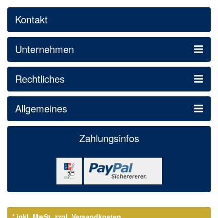
Kontakt
Unternehmen
Rechtliches
Allgemeines
Zahlungsinfos
* inkl. MwSt.
zzgl. Versandkosten