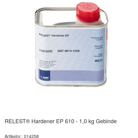
RELEST® Hardener EP 610 - 1,0 kg Gebinde
Artikelnr.: 014258