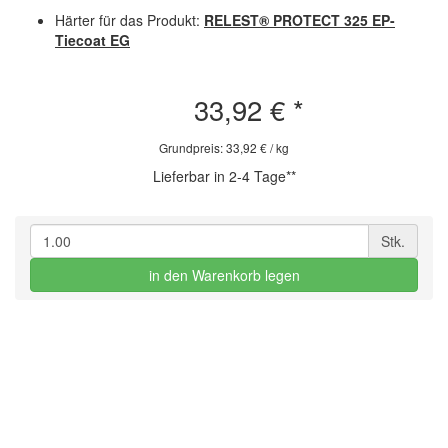
Härter für das Produkt:
RELEST® PROTECT 325 EP-
Tiecoat EG
33,92 €
*
Grundpreis: 33,92 € / kg
Lieferbar in 2-4 Tage**
Stk.
in den Warenkorb legen