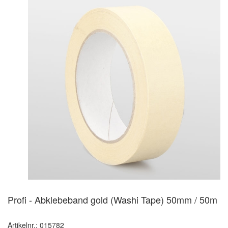
Profi - Abklebeband gold (Washi Tape) 50mm / 50m
Artikelnr.: 015782