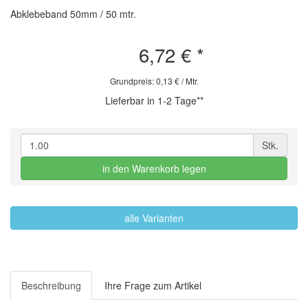
Abklebeband 50mm / 50 mtr.
6,72 €
*
Grundpreis: 0,13 € / Mtr.
Lieferbar in 1-2 Tage**
Stk.
in den Warenkorb legen
alle Varianten
Beschreibung
Ihre Frage zum Artikel