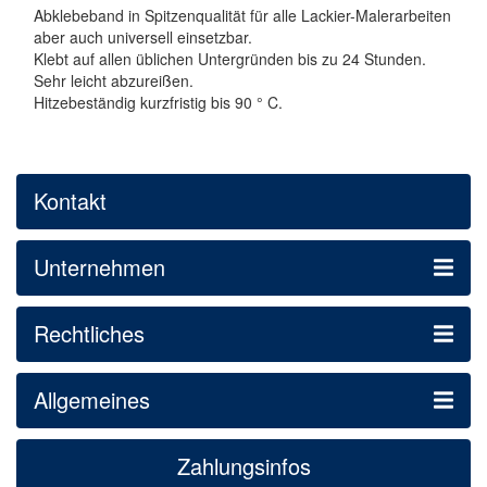
Abklebeband in Spitzenqualität für alle Lackier-Malerarbeiten
aber auch universell einsetzbar.
Klebt auf allen üblichen Untergründen bis zu 24 Stunden.
Sehr leicht abzureißen.
Hitzebeständig kurzfristig bis 90 ° C.
Kontakt
Unternehmen
Rechtliches
Allgemeines
Zahlungsinfos