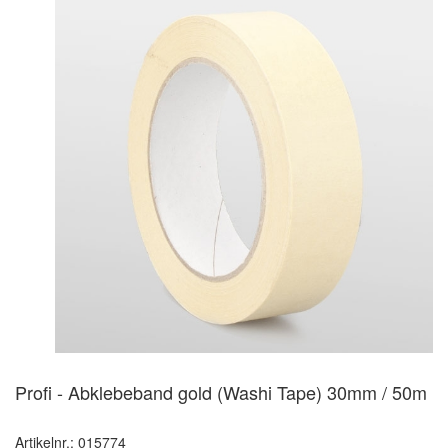
Profi - Abklebeband gold (Washi Tape) 30mm / 50m
Artikelnr.: 015774