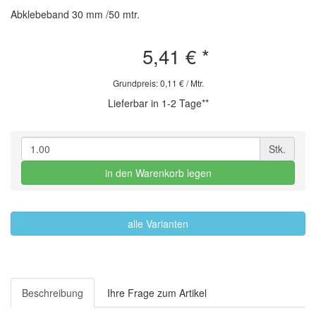
Abklebeband 30 mm /50 mtr.
5,41 €
*
Grundpreis: 0,11 € / Mtr.
Lieferbar in 1-2 Tage**
Stk.
in den Warenkorb legen
alle Varianten
Beschreibung
Ihre Frage zum Artikel