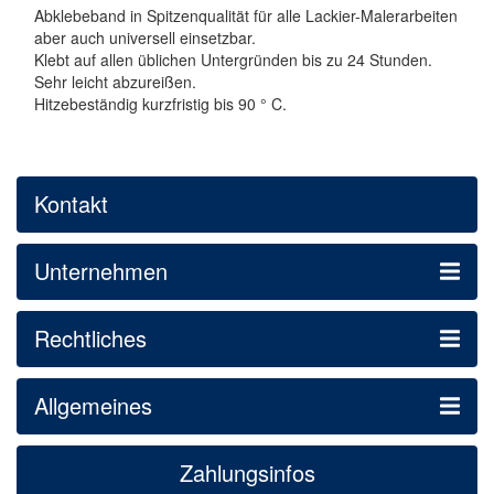
Abklebeband in Spitzenqualität für alle Lackier-Malerarbeiten
aber auch universell einsetzbar.
Klebt auf allen üblichen Untergründen bis zu 24 Stunden.
Sehr leicht abzureißen.
Hitzebeständig kurzfristig bis 90 ° C.
Kontakt
Unternehmen
Rechtliches
Allgemeines
Zahlungsinfos