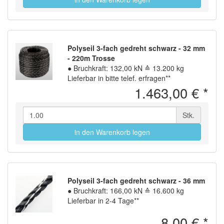
Polyseil 3-fach gedreht schwarz - 32 mm
- 220m Trosse
●
Bruchkraft: 132,00 kN ≙ 13.200 kg
Lieferbar in bitte telef. erfragen**
1.463,00 €
*
Stk.
in den Warenkorb legen
Polyseil 3-fach gedreht schwarz - 36 mm
●
Bruchkraft: 166,00 kN ≙ 16.600 kg
Lieferbar in 2-4 Tage**
8,00 €
*