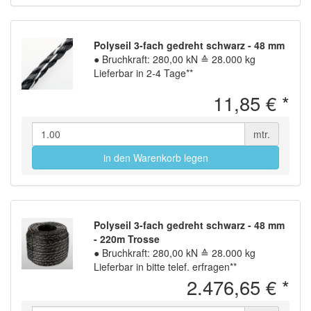
Polyseil 3-fach gedreht schwarz - 48 mm
●
Bruchkraft: 280,00 kN ≙ 28.000 kg
Lieferbar in 2-4 Tage**
11,85 €
*
mtr.
in den Warenkorb legen
Polyseil 3-fach gedreht schwarz - 48 mm
- 220m Trosse
●
Bruchkraft: 280,00 kN ≙ 28.000 kg
Lieferbar in bitte telef. erfragen**
2.476,65 €
*