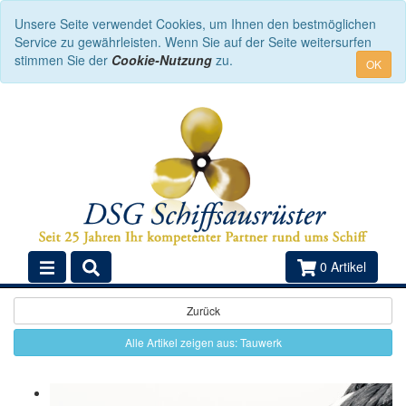
Unsere Seite verwendet Cookies, um Ihnen den bestmöglichen
Service zu gewährleisten. Wenn Sie auf der Seite weitersurfen
stimmen Sie der
Cookie-Nutzung
zu.
OK
0 Artikel
Zurück
Alle Artikel zeigen aus: Tauwerk