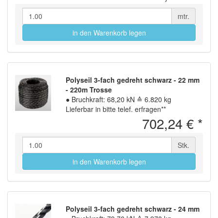
mtr.
in den Warenkorb legen
Polyseil 3-fach gedreht schwarz - 22 mm
- 220m Trosse
●
Bruchkraft: 68,20 kN ≙ 6.820 kg
Lieferbar in bitte telef. erfragen**
702,24 €
*
Stk.
in den Warenkorb legen
Polyseil 3-fach gedreht schwarz - 24 mm