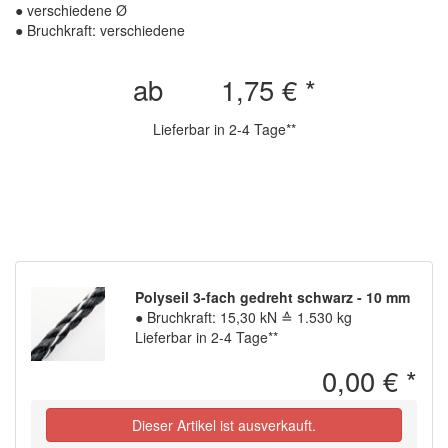
●
verschiedene Ø
●
Bruchkraft: verschiedene
ab
1,75 €
*
Lieferbar in 2-4 Tage**
Polyseil 3-fach gedreht schwarz - 10 mm
●
Bruchkraft: 15,30 kN ≙ 1.530 kg
Lieferbar in 2-4 Tage**
0,00 €
*
Dieser Artikel ist ausverkauft.