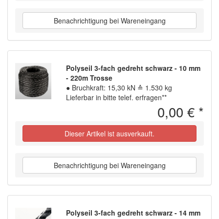
Benachrichtigung bei Wareneingang
Polyseil 3-fach gedreht schwarz - 10 mm
- 220m Trosse
●
Bruchkraft: 15,30 kN ≙ 1.530 kg
Lieferbar in bitte telef. erfragen**
0,00 €
*
Dieser Artikel ist ausverkauft.
Benachrichtigung bei Wareneingang
Polyseil 3-fach gedreht schwarz - 14 mm