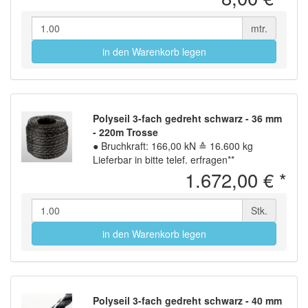
mtr.
in den Warenkorb legen
Polyseil 3-fach gedreht schwarz - 36 mm
- 220m Trosse
●
Bruchkraft: 166,00 kN ≙ 16.600 kg
Lieferbar in bitte telef. erfragen**
1.672,00 €
*
Stk.
in den Warenkorb legen
Polyseil 3-fach gedreht schwarz - 40 mm