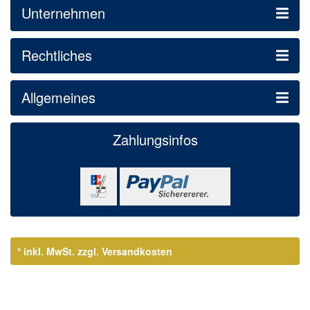
Unternehmen
Rechtliches
Allgemeines
Zahlungsinfos
* inkl. MwSt.
zzgl. Versandkosten