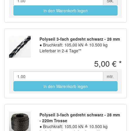
Stk.
in den Warenkorb legen
Polyseil 3-fach gedreht schwarz - 28 mm
●
Bruchkraft: 105,00 kN ≙ 10.500 kg
Lieferbar in 2-4 Tage**
5,00 €
*
mtr.
in den Warenkorb legen
Polyseil 3-fach gedreht schwarz - 28 mm
- 220m Trosse
●
Bruchkraft: 105,00 kN ≙ 10.500 kg