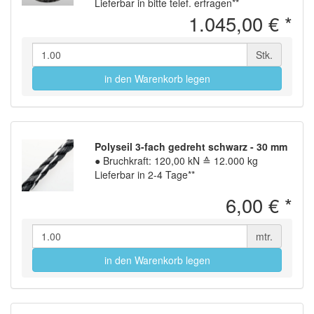
Lieferbar in bitte telef. erfragen**
1.045,00 €
*
Stk.
in den Warenkorb legen
Polyseil 3-fach gedreht schwarz - 30 mm
●
Bruchkraft: 120,00 kN ≙ 12.000 kg
Lieferbar in 2-4 Tage**
6,00 €
*
mtr.
in den Warenkorb legen