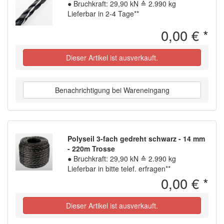
●
Bruchkraft: 29,90 kN ≙ 2.990 kg
Lieferbar in 2-4 Tage**
0,00 €
*
Dieser Artikel ist ausverkauft.
Benachrichtigung bei Wareneingang
Polyseil 3-fach gedreht schwarz - 14 mm
- 220m Trosse
●
Bruchkraft: 29,90 kN ≙ 2.990 kg
Lieferbar in bitte telef. erfragen**
0,00 €
*
Dieser Artikel ist ausverkauft.