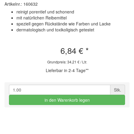
Artikelnr.: 160632
reinigt porentief und schonend
mit natürlichen Reibemittel
speziell gegen Rückstände wie Farben und Lacke
dermatologisch und toxikoligisch getestet
6,84 €
*
Grundpreis: 34,21 € / Ltr.
Lieferbar in 2-4 Tage**
Stk.
in den Warenkorb legen