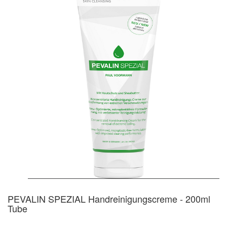
PEVALIN SPEZIAL Handreinigungscreme - 200ml
Tube