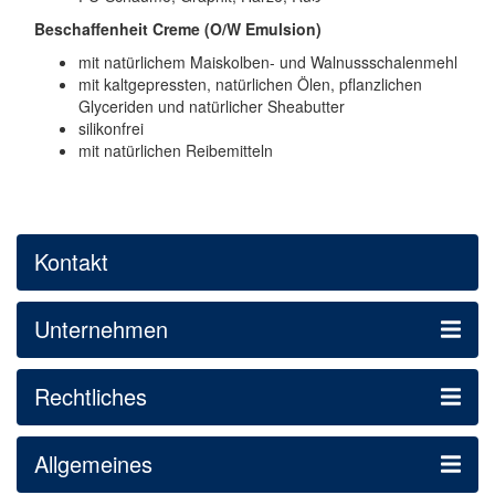
Beschaffenheit Creme (O/W Emulsion)
mit natürlichem Maiskolben- und Walnussschalenmehl
mit kaltgepressten, natürlichen Ölen, pflanzlichen
Glyceriden und natürlicher Sheabutter
silikonfrei
mit natürlichen Reibemitteln
Kontakt
Unternehmen
Rechtliches
Allgemeines