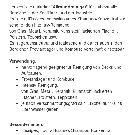
Lensex ist ein starker "
Allroundreiniger
" für nahezu alle
Bereiche in der Schifffahrt und der Industrie.
Es ist ein flüssiges, hochwirksames Shampoo-Konzentrat zur
schonenden Intensiv-Reinigung
von Glas, Metall, Keramik, Kunststoff, lackierten Flächen,
Polstern, Teppichen usw.
Es ist geruchsneutral und fettlösend und daher auch in den
Bereichen Proviantlager und Kombüse vorteilhaft einsetzbar.
Verwendung:
hervorragend geeignet für Reinigung von Decks und
Aufbauten.
Proviantlager und Kombüse
Intensiv-Reinigung,
von Glas, Metall, Keramik, Kunststoff, lackierten
Flächen, Polstern, Teppichen
je nach Verschmutzungsgrad ca 1 Eßlöffel auf 10 -40
Liter Wasser geben
Besonderheiten:
flüssiges, hochwirksames Shampoo-Konzentrat