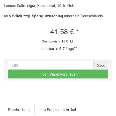
Lensex Kaltreiniger, Konzentrat, 10 ltr. Geb.
ab
5 Stück
zzgl.
Sperrgutzuschlag
innerhalb Deutschlands
41,58 €
*
Grundpreis: 4,16 € / Ltr.
Lieferbar in 5-7 Tage**
Geb.
in den Warenkorb legen
Beschreibung
Ihre Frage zum Artikel