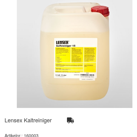
Lensex Kaltreiniger
Artikelnr.: 160003