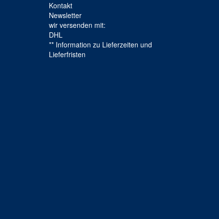
Kontakt
Newsletter
wir versenden mit:
DHL
** Information zu Lieferzeiten und
Lieferfristen