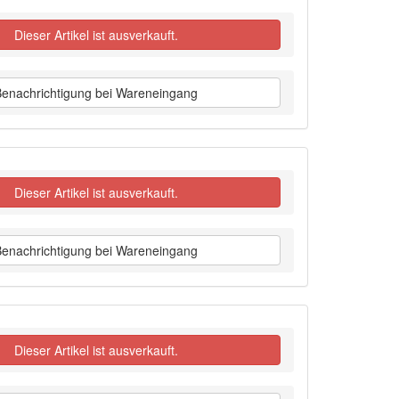
Dieser Artikel ist ausverkauft.
Benachrichtigung bei Wareneingang
Dieser Artikel ist ausverkauft.
Benachrichtigung bei Wareneingang
Dieser Artikel ist ausverkauft.