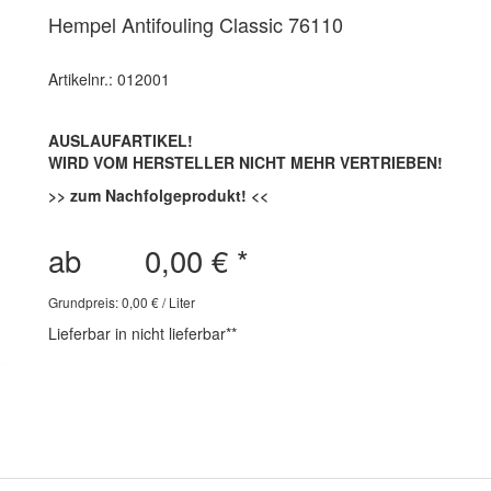
Hempel Antifouling Classic 76110
Artikelnr.: 012001
AUSLAUFARTIKEL!
WIRD VOM HERSTELLER NICHT MEHR VERTRIEBEN!
>> zum Nachfolgeprodukt! <<
ab
0,00 €
*
Grundpreis: 0,00 € / Liter
Lieferbar in nicht lieferbar**