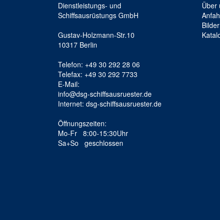
Dienstleistungs- und
Über 
Schiffsausrüstungs GmbH
Anfah
Bilder
Gustav-Holzmann-Str.10
Katal
10317 Berlin
Telefon: +49 30 292 28 06
Telefax: +49 30 292 7733
E-Mail:
info@dsg-schiffsausruester.de
Internet: dsg-schiffsausruester.de
Öffnungszeiten:
Mo-Fr 8:00-15:30Uhr
Sa+So geschlossen