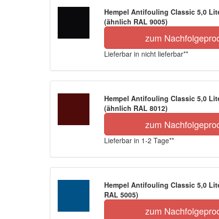
Hempel Antifouling Classic 5,0 Li
(ähnlich RAL 9005)
zum Nachfolgepro
Lieferbar in nicht lieferbar**
Hempel Antifouling Classic 5,0 Lit
(ähnlich RAL 8012)
zum Nachfolgepro
Lieferbar in 1-2 Tage**
Hempel Antifouling Classic 5,0 Lit
RAL 5005)
zum Nachfolgepro