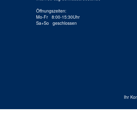
Öffnungszeiten:
Mo-Fr 8:00-15:30Uhr
Sa+So geschlossen
Ihr Ko