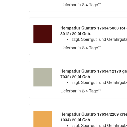
Lieferbar in 2-4 Tage**
Hempadur Quattro 17634/5063 rot 
8012) 20,0l Geb.
zzgl. Sperrgut- und Gefahrgut
Lieferbar in 2-4 Tage**
Hempadur Quattro 17634/12170 gr
7032) 20,0l Geb.
zzgl. Sperrgut- und Gefahrgut
Lieferbar in 2-4 Tage**
Hempadur Quattro 17634/2209 cre
1034) 20,0l Geb.
zzgl. Sperrgut- und Gefahrgut