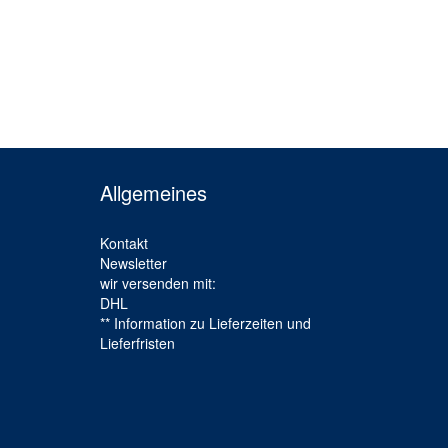
Allgemeines
Kontakt
Newsletter
wir versenden mit:
DHL
** Information zu Lieferzeiten und
Lieferfristen