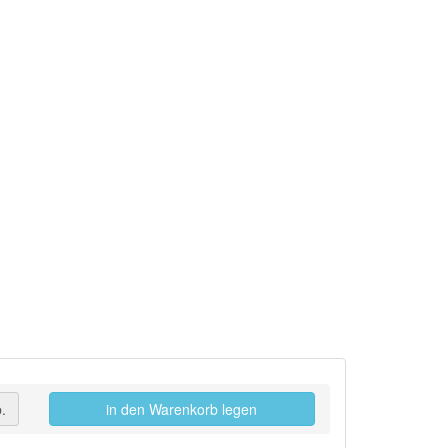
.
in den Warenkorb legen