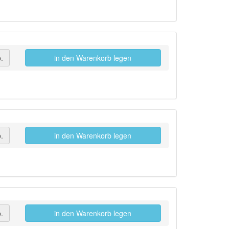
.
in den Warenkorb legen
.
in den Warenkorb legen
.
in den Warenkorb legen