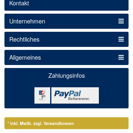
Kontakt
Unternehmen
Rechtliches
Allgemeines
Zahlungsinfos
* inkl. MwSt.
zzgl. Versandkosten