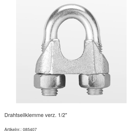
Drahtseilklemme verz. 1/2"
Artikelnr.: 085407