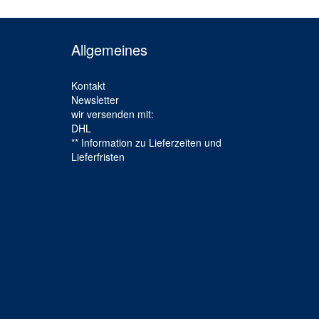
Allgemeines
Kontakt
Newsletter
wir versenden mit:
DHL
** Information zu Lieferzeiten und
Lieferfristen