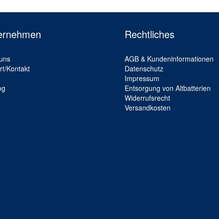
ernehmen
Rechtliches
uns
AGB & Kundeninformationen
rt/Kontakt
Datenschutz
Impressum
og
Entsorgung von Altbatterien
Widerrufsrecht
Versandkosten