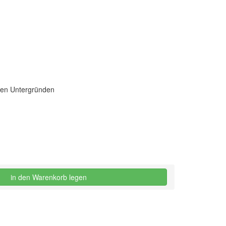
rten Untergründen
in den Warenkorb legen