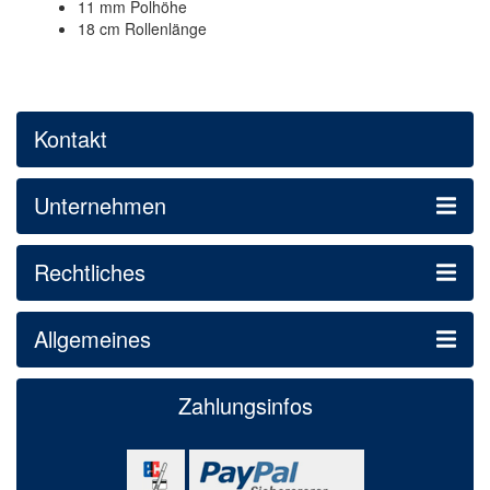
11 mm Polhöhe
18 cm Rollenlänge
Kontakt
Unternehmen
Rechtliches
Allgemeines
Zahlungsinfos