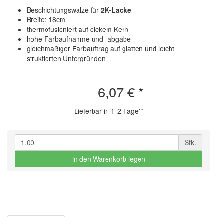
Beschichtungswalze für
2K-Lacke
Breite: 18cm
thermofusioniert auf dickem Kern
hohe Farbaufnahme und -abgabe
gleichmäßiger Farbauftrag auf glatten und leicht
struktierten Untergründen
6,07 €
*
Lieferbar in 1-2 Tage**
Stk.
in den Warenkorb legen