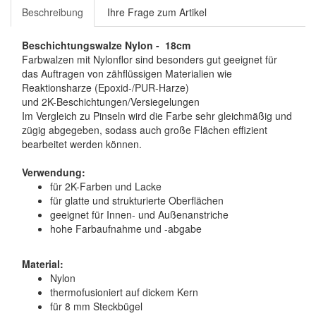
Beschreibung
Ihre Frage zum Artikel
Beschichtungswalze Nylon - 18cm
Farbwalzen mit Nylonflor sind besonders gut geeignet für
das Auftragen von zähflüssigen Materialien wie
Reaktionsharze (Epoxid-/PUR-Harze)
und 2K-Beschichtungen/Versiegelungen
Im Vergleich zu Pinseln wird die Farbe sehr gleichmäßig und
zügig abgegeben, sodass auch große Flächen effizient
bearbeitet werden können.
Verwendung:
für 2K-Farben und Lacke
für glatte und strukturierte Oberflächen
geeignet für Innen- und Außenanstriche
hohe Farbaufnahme und -abgabe
Material:
Nylon
thermofusioniert auf dickem Kern
für 8 mm Steckbügel