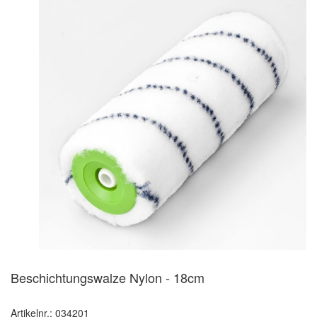
Beschichtungswalze Nylon - 18cm
Artikelnr.: 034201